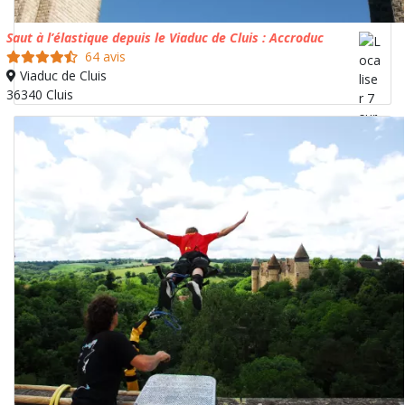
Saut à l’élastique depuis le Viaduc de Cluis : Accroduc
64 avis
Viaduc de Cluis
36340 Cluis