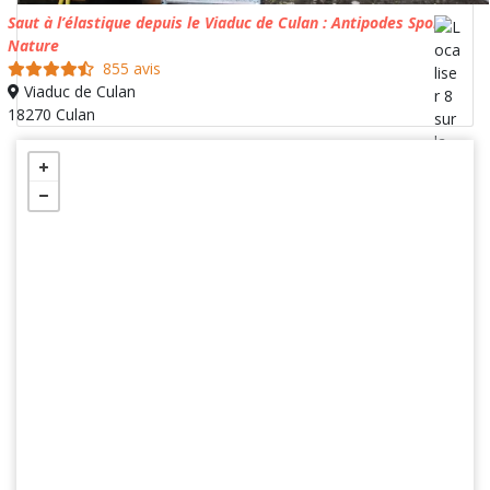
Saut à l’élastique depuis le Viaduc de Culan : Antipodes Sport
Nature
855 avis
Viaduc de Culan
18270 Culan