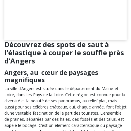
Découvrez des spots de saut à
l’élastique à couper le souffle près
d’Angers
Angers, au cœur de paysages
magnifiques
La ville d’Angers est située dans le département du Maine-et-
Loire, dans les Pays de la Loire. Cette région est connue pour la
diversité et la beauté de ses panoramas, au relief plat, mais
aussi pour ses célèbres châteaux, qui, chaque année, font l’objet
d’une véritable fascination de la part des touristes. L’ensemble
de prairies, séparées par des haies, des fossés et des talus, est
appelé le bocage. C’est un élément caractéristique du paysage