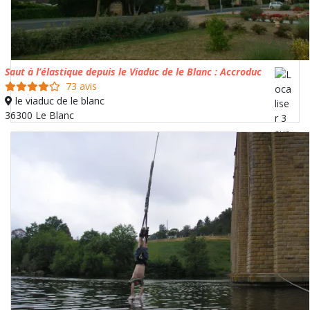
Saut à l’élastique depuis le Viaduc de le Blanc : Accroduc
73 avis
le viaduc de le blanc
36300 Le Blanc