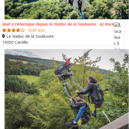
Saut à l’élastique depuis le Viaduc de la Souleuvre : AJ Hackett
1630 avis
Le Viaduc de la Souleuvre
14350 Carville