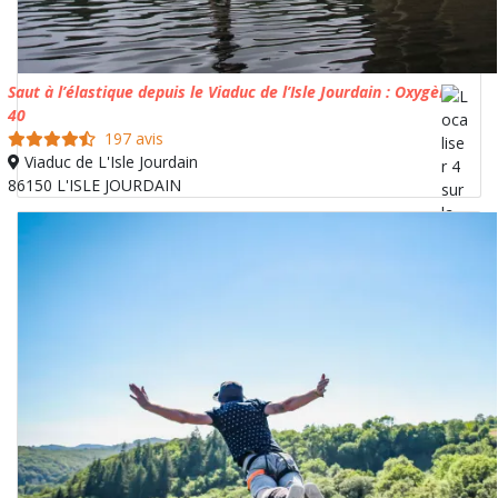
Saut à l’élastique depuis le Viaduc de l’Isle Jourdain : Oxygène
40
197 avis
Viaduc de L'Isle Jourdain
86150 L'ISLE JOURDAIN