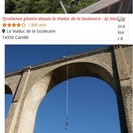
Tyrolienne géante depuis le Viaduc de la Souleuvre : AJ Hackett
1488 avis
Le Viaduc de la Souleuvre
14350 Carville