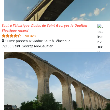
Saut à l’élastique Viaduc de Saint Georges le Gaultier :
Elastique record
150 avis
Suivre panneaux Viaduc Saut à l'élastique
72130 Saint-Georges-le-Gaultier