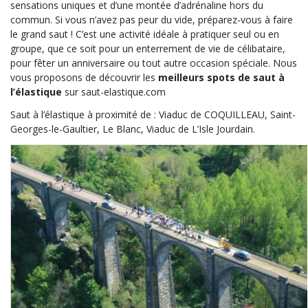
sensations uniques et d’une montée d’adrénaline hors du
commun. Si vous n’avez pas peur du vide, préparez-vous à faire
le grand saut ! C’est une activité idéale à pratiquer seul ou en
groupe, que ce soit pour un enterrement de vie de célibataire,
pour fêter un anniversaire ou tout autre occasion spéciale. Nous
vous proposons de découvrir les
meilleurs spots de saut à
l’élastique
sur saut-elastique.com
Saut à l’élastique à proximité de : Viaduc de COQUILLEAU, Saint-
Georges-le-Gaultier, Le Blanc, Viaduc de L’Isle Jourdain.