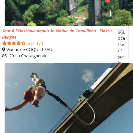
Saut à l’élastique depuis le Viaduc de Coquilleau : Elastic
Bungee
221 avis
Viaduc de COQUILLEAU
85120 La Chataigneraie