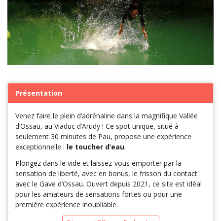
Présentation
Venez faire le plein d’adrénaline dans la magnifique Vallée
d’Ossau, au Viaduc d’Arudy ! Ce spot unique, situé à
seulement 30 minutes de Pau, propose une expérience
exceptionnelle :
le toucher d’eau
.
Plongez dans le vide et laissez-vous emporter par la
sensation de liberté, avec en bonus, le frisson du contact
avec le Gave d’Ossau. Ouvert depuis 2021, ce site est idéal
pour les amateurs de sensations fortes ou pour une
première expérience inoubliable.