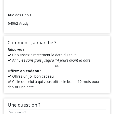
Rue des Caou
64062 Arudy
Comment ça marche ?
Réservez :
Choisissez directement la date du saut
Annulez
sans frais jusqu'à 14 jours avant la date
OU
Offrez en cadeau :
Offrez un joli bon cadeau
Celle ou celui à qui vous offrez le bon a 12 mois pour
choisir une date
Une question ?