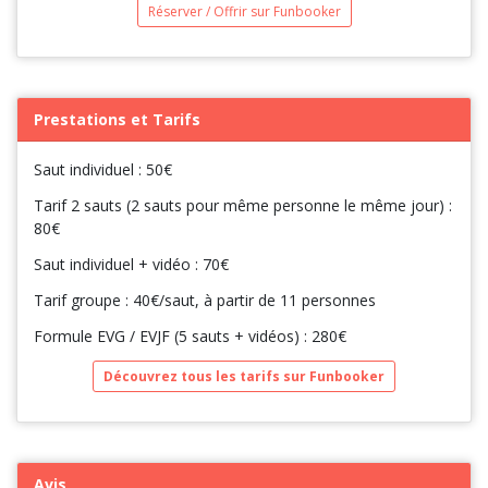
Réserver / Offrir sur Funbooker
Prestations et Tarifs
Saut individuel : 50€
Tarif 2 sauts (2 sauts pour même personne le même jour) :
80€
Saut individuel + vidéo : 70€
Tarif groupe : 40€/saut, à partir de 11 personnes
Formule EVG / EVJF (5 sauts + vidéos) : 280€
Découvrez tous les tarifs sur Funbooker
Avis