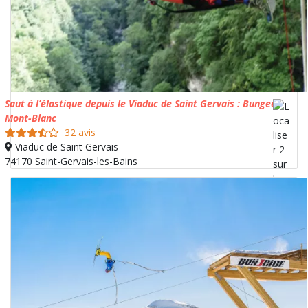
Saut à l’élastique depuis le Viaduc de Saint Gervais : Bungee
Mont-Blanc
32 avis
Viaduc de Saint Gervais
74170 Saint-Gervais-les-Bains