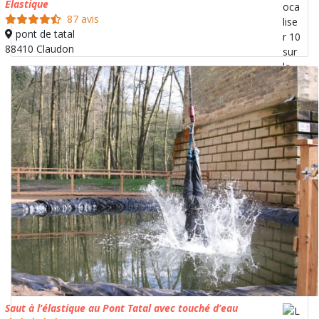
Elastique
87 avis
pont de tatal
88410 Claudon
Saut à l’élastique au Pont Tatal avec touché d’eau