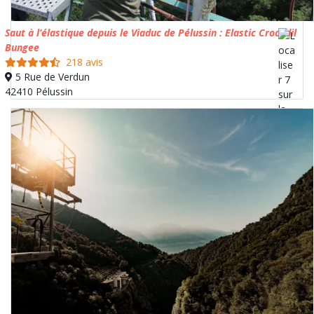
Saut à l’élastique depuis le Viaduc de Pélussin : Elastic Crocodil
Bungee
218 avis
5 Rue de Verdun
42410 Pélussin