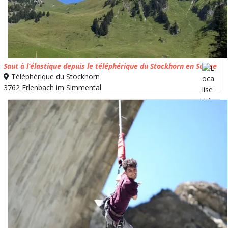
Saut à l’élastique depuis le téléphérique du Stockhorn en Suisse
Téléphérique du Stockhorn
3762 Erlenbach im Simmental