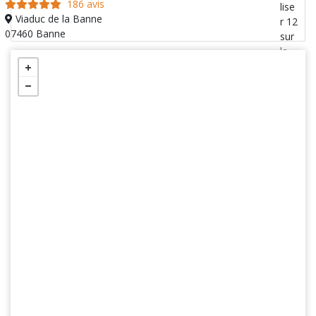
186 avis
Viaduc de la Banne
07460 Banne