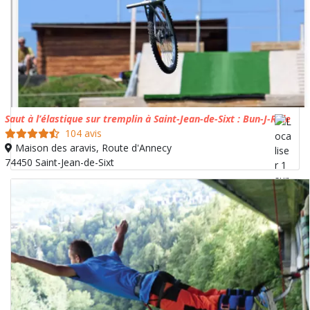
Saut à l’élastique sur tremplin à Saint-Jean-de-Sixt : Bun-J-Ride
104 avis
Maison des aravis, Route d'Annecy
74450 Saint-Jean-de-Sixt