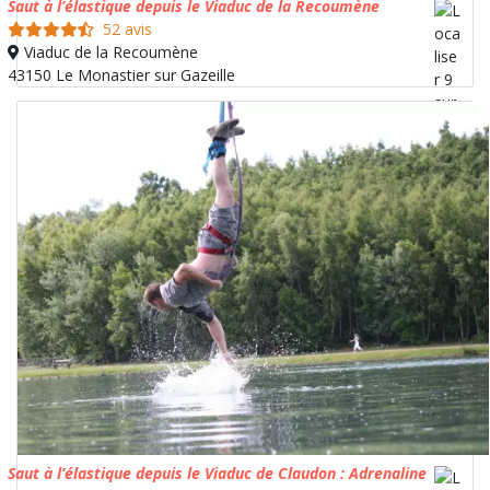
Saut à l’élastique depuis le Viaduc de la Recoumène
52 avis
Viaduc de la Recoumène
43150 Le Monastier sur Gazeille
Saut à l’élastique depuis le Viaduc de Claudon : Adrenaline