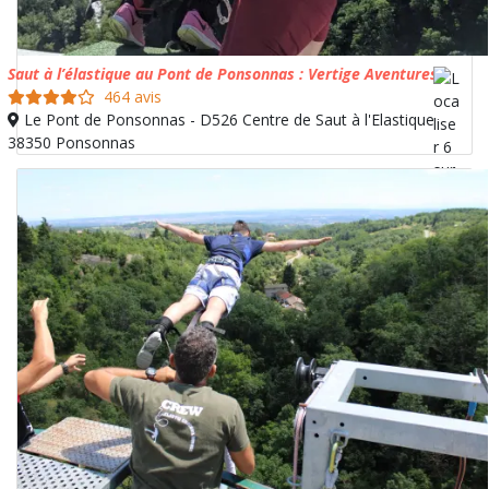
Saut à l’élastique au Pont de Ponsonnas : Vertige Aventures
464 avis
Le Pont de Ponsonnas - D526 Centre de Saut à l'Elastique
38350 Ponsonnas