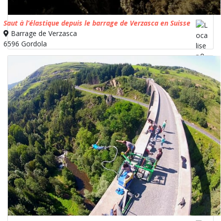
Saut à l’élastique depuis le barrage de Verzasca en Suisse
Barrage de Verzasca
6596 Gordola