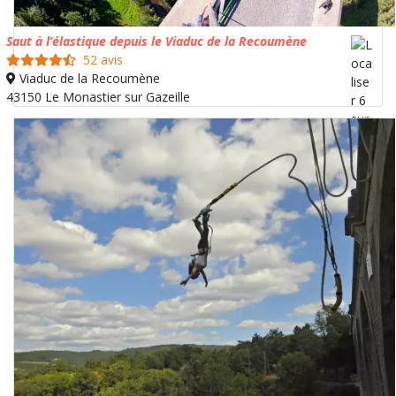
Saut à l’élastique depuis le Viaduc de la Recoumène
52 avis
Viaduc de la Recoumène
43150 Le Monastier sur Gazeille