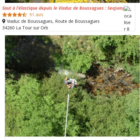
Saut à l’élastique depuis le Viaduc de Boussagues : SeaJump
91 avis
Viaduc de Boussagues, Route de Boussagues
34260 La Tour sur Orb