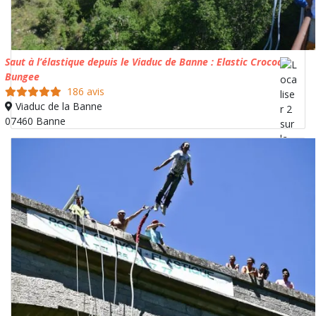
Saut à l’élastique depuis le Viaduc de Banne : Elastic Crocodil
Bungee
186 avis
Viaduc de la Banne
07460 Banne