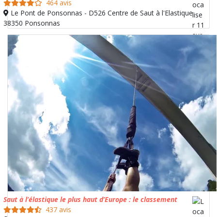
464 avis
Le Pont de Ponsonnas - D526 Centre de Saut à l'Elastique
38350 Ponsonnas
Saut à l’élastique le plus haut d’Europe : le classement
437 avis