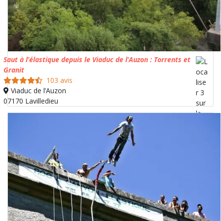
Saut à l’élastique depuis le Viaduc de l’Auzon : Torrents et
Granit
103 avis
Viaduc de l’Auzon
07170 Lavilledieu