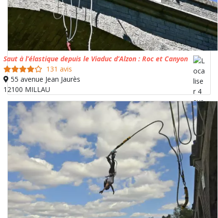
Saut à l’élastique depuis le Viaduc d’Alzon : Roc et Canyon
131 avis
55 avenue Jean Jaurès
12100 MILLAU