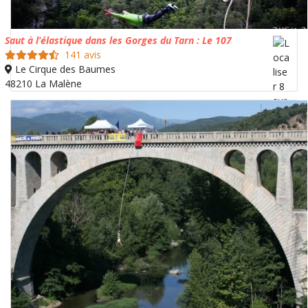
Saut à l’élastique dans les Gorges du Tarn : Le 107
141 avis
Le Cirque des Baumes
48210 La Malène